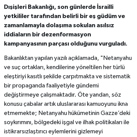
Dışişleri Bakanlığı, son günlerde İsrailli
yetkililer tarafından belirli bir eş güdüm ve
zamanlamayla dolaşıma sokulan asılsız
iddiaların bir dezenformasyon
kampanyasının parçası olduğunu vurguladı.
Bakanlıktan yapılan yazılı açıklamada, "Netanyahu
ve suç ortakları, kendilerine yöneltilen her türlü
eleştiriyi kasıtlı şekilde çarpıtmakta ve sistematik
bir propaganda faaliyetiyle gündemi
değiştirmeye çalışmaktadır. Öte yandan, söz
konusu çabalar artık uluslararası kamuoyunu ikna
etmemekte; Netanyahu hükümetinin Gazze’deki
soykırımını, bölgedeki işgal ve ilhak politikaları ile
istikrarsızlaştırıcı eylemlerini gizlemeyi