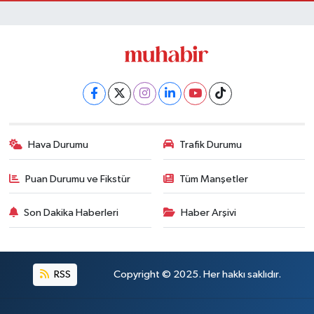
Hava Durumu
Trafik Durumu
Puan Durumu ve Fikstür
Tüm Manşetler
Son Dakika Haberleri
Haber Arşivi
RSS
Copyright © 2025. Her hakkı saklıdır.