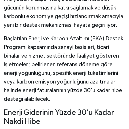
gücünün korunmasına katkı sağlamak ve düşük
karbonlu ekonomiye geçişi hızlandırmak amacıyla
yeni bir destek mekanizması hayata geçiriliyor.
Başlatılan Enerji ve Karbon Azaltımı (EKA) Destek
Programı kapsamında sanayi tesisleri, ticari
binalar ve hizmet sektöründe faaliyet gösteren
işletmeler; belirlenen referans döneme göre
enerji yoğunluğunu, spesifik enerji tüketimlerini
veya karbon emisyon yoğunluğunu azaltmaları
halinde enerji faturalarının yüzde 30'u kadar hibe
desteği alabilecek.
Enerji Giderinin Yüzde 30’u Kadar
Nakdi Hibe