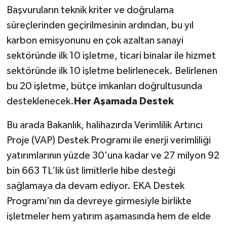
Başvuruların teknik kriter ve doğrulama
süreçlerinden geçirilmesinin ardından, bu yıl
karbon emisyonunu en çok azaltan sanayi
sektöründe ilk 10 işletme, ticari binalar ile hizmet
sektöründe ilk 10 işletme belirlenecek. Belirlenen
bu 20 işletme, bütçe imkanları doğrultusunda
desteklenecek.
Her Aşamada Destek
Bu arada Bakanlık, halihazırda Verimlilik Artırıcı
Proje (VAP) Destek Programı ile enerji verimliliği
yatırımlarının yüzde 30'una kadar ve 27 milyon 92
bin 663 TL’lik üst limitlerle hibe desteği
sağlamaya da devam ediyor. EKA Destek
Programı’nın da devreye girmesiyle birlikte
işletmeler hem yatırım aşamasında hem de elde