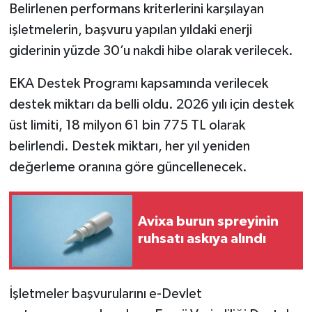
Belirlenen performans kriterlerini karşılayan
işletmelerin, başvuru yapılan yıldaki enerji
giderinin yüzde 30’u nakdi hibe olarak verilecek.
EKA Destek Programı kapsamında verilecek
destek miktarı da belli oldu. 2026 yılı için destek
üst limiti, 18 milyon 61 bin 775 TL olarak
belirlendi. Destek miktarı, her yıl yeniden
değerleme oranına göre güncellenecek.
Avixa burun spreyinin
ruhsatı askıya alındı
İşletmeler başvurularını e-Devlet