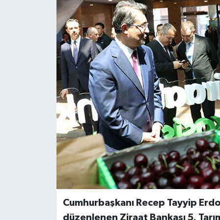
Cumhurbaşkanı Recep Tayyip Erdo
düzenlenen Ziraat Bankası 5. Tar