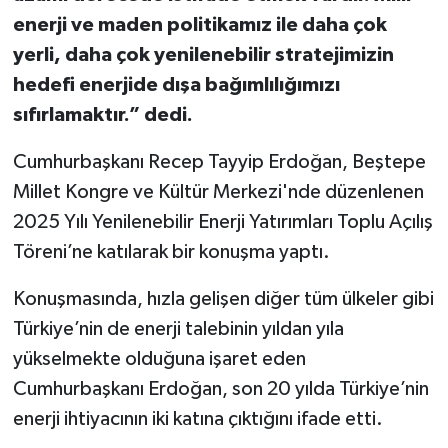
enerji ve maden politikamız ile daha çok
yerli, daha çok yenilenebilir stratejimizin
hedefi enerjide dışa bağımlılığımızı
sıfırlamaktır.” dedi.
Cumhurbaşkanı Recep Tayyip Erdoğan, Beştepe
Millet Kongre ve Kültür Merkezi'nde düzenlenen
2025 Yılı Yenilenebilir Enerji Yatırımları Toplu Açılış
Töreni’ne katılarak bir konuşma yaptı.
Konuşmasında, hızla gelişen diğer tüm ülkeler gibi
Türkiye’nin de enerji talebinin yıldan yıla
yükselmekte olduğuna işaret eden
Cumhurbaşkanı Erdoğan, son 20 yılda Türkiye’nin
enerji ihtiyacının iki katına çıktığını ifade etti.