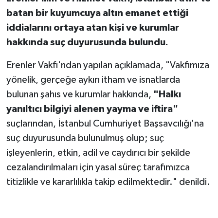
batan bir kuyumcuya altın emanet ettiği
iddialarını ortaya atan kişi ve kurumlar
hakkında suç duyurusunda bulundu.
Erenler Vakfı'ndan yapılan açıklamada, "Vakfımıza
yönelik, gerçeğe aykırı itham ve isnatlarda
bulunan şahıs ve kurumlar hakkında,
"Halkı
yanıltıcı bilgiyi alenen yayma ve iftira"
suçlarından, İstanbul Cumhuriyet Başsavcılığı'na
suç duyurusunda bulunulmuş olup; suç
işleyenlerin, etkin, adil ve caydırıcı bir şekilde
cezalandırılmaları için yasal süreç tarafımızca
titizlikle ve kararlılıkla takip edilmektedir." denildi.