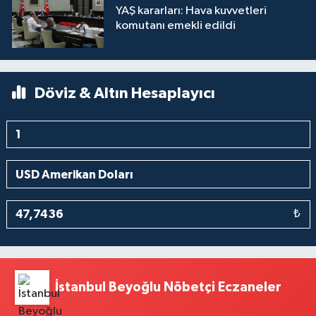
YAŞ kararları: Hava kuvvetleri
komutanı emekli edildi
Döviz & Altın Hesaplayıcı
₺
İstanbul Beyoğlu Nöbetçi Eczaneler