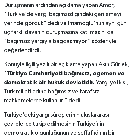
Duruşmanın ardından açıklama yapan Amor,
"Türkiye’de yargı bağımsızlığındaki gerilemeyi
yerinde gördük" dedi ve İmamoğlu'nun aynı gün
üç farklı davanın duruşmasına katılmasını da
“bağımsız yargıyla bağdaşmıyor” sözleriyle
değerlendirdi.
Konuyla ilgili yazılı bir açıklama yapan Akın Gürlek,
"
Türkiye Cumhuriyeti bağımsız, egemen ve
demokratik bir hukuk devletidir.
Yargı yetkisi,
Türk milleti adına bağımsız ve tarafsız
mahkemelerce kullanılır." dedi.
Türkiye'deki yargı süreçlerinin uluslararası
çevrelerce takip edilmesinin Türkiye’nin
demokratik olgunluğunun ve şeffaflığının bir