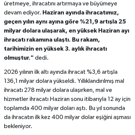
üretmeye, ihracatını artırmaya ve büyümeye
devam ediyor.
Haziran ayında ihracatımız,
geçen yılın aynı ayına göre %21,9 artışla 25
milyar dolara ulaşarak, en yüksek Haziran ayı
ihracatı rakamına ulaştı. Bu rakam,
tarihimizin en yüksek 3. aylık ihracatı
olmuştur."
dedi.
2026 yılının ilk altı ayında ihracat %3,6 artışla
136,1 milyar dolara yükseldi. Yıllıklandırılmış mal
ihracatı 278 milyar dolara ulaşırken, mal ve
hizmetler ihracatı Haziran sonu itibarıyla 12 ay için
toplamda 400 milyar doları aştı. Bu yıl sonunda
da ihracatın ilk kez 400 milyar dolar eşiğini aşması
bekleniyor.