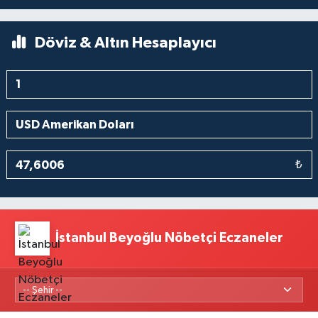
Döviz & Altın Hesaplayıcı
₺
İstanbul Beyoğlu Nöbetçi Eczaneler