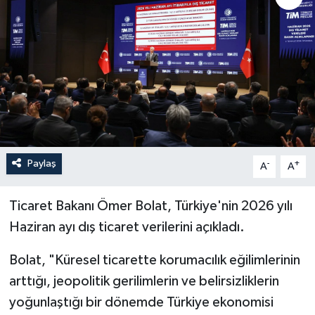
Paylaş
-
+
A
A
Ticaret Bakanı Ömer Bolat, Türkiye'nin 2026 yılı
Haziran ayı dış ticaret verilerini açıkladı.
Bolat, "Küresel ticarette korumacılık eğilimlerinin
arttığı, jeopolitik gerilimlerin ve belirsizliklerin
yoğunlaştığı bir dönemde Türkiye ekonomisi