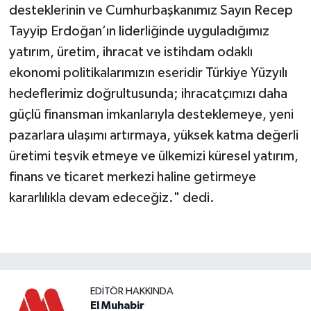
desteklerinin ve Cumhurbaşkanımız Sayın Recep
Tayyip Erdoğan’ın liderliğinde uyguladığımız
yatırım, üretim, ihracat ve istihdam odaklı
ekonomi politikalarımızın eseridir Türkiye Yüzyılı
hedeflerimiz doğrultusunda; ihracatçımızı daha
güçlü finansman imkanlarıyla desteklemeye, yeni
pazarlara ulaşımı artırmaya, yüksek katma değerli
üretimi teşvik etmeye ve ülkemizi küresel yatırım,
finans ve ticaret merkezi haline getirmeye
kararlılıkla devam edeceğiz." dedi.
EDITÖR HAKKINDA
El Muhabir