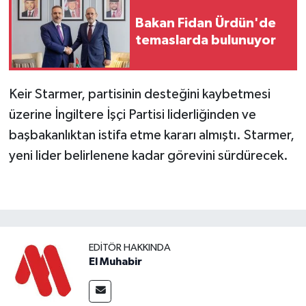
Bakan Fidan Ürdün'de
temaslarda bulunuyor
Keir Starmer, partisinin desteğini kaybetmesi
üzerine İngiltere İşçi Partisi liderliğinden ve
başbakanlıktan istifa etme kararı almıştı. Starmer,
yeni lider belirlenene kadar görevini sürdürecek.
EDITÖR HAKKINDA
El Muhabir