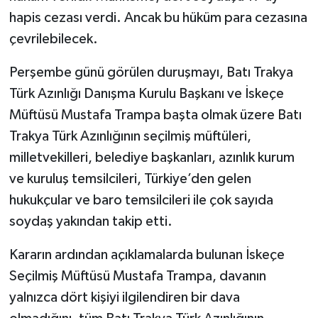
hapis cezası verdi. Ancak bu hüküm para cezasına
çevrilebilecek.
Perşembe günü görülen duruşmayı, Batı Trakya
Türk Azınlığı Danışma Kurulu Başkanı ve İskeçe
Müftüsü Mustafa Trampa başta olmak üzere Batı
Trakya Türk Azınlığının seçilmiş müftüleri,
milletvekilleri, belediye başkanları, azınlık kurum
ve kuruluş temsilcileri, Türkiye’den gelen
hukukçular ve baro temsilcileri ile çok sayıda
soydaş yakından takip etti.
Kararın ardından açıklamalarda bulunan İskeçe
Seçilmiş Müftüsü Mustafa Trampa, davanın
yalnızca dört kişiyi ilgilendiren bir dava