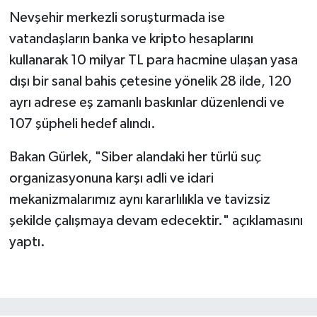
Nevşehir merkezli soruşturmada ise
vatandaşların banka ve kripto hesaplarını
kullanarak 10 milyar TL para hacmine ulaşan yasa
dışı bir sanal bahis çetesine yönelik 28 ilde, 120
ayrı adrese eş zamanlı baskınlar düzenlendi ve
107 şüpheli hedef alındı.
Bakan Gürlek, "Siber alandaki her türlü suç
organizasyonuna karşı adli ve idari
mekanizmalarımız aynı kararlılıkla ve tavizsiz
şekilde çalışmaya devam edecektir." açıklamasını
yaptı.