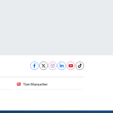
Tüm Manşetler