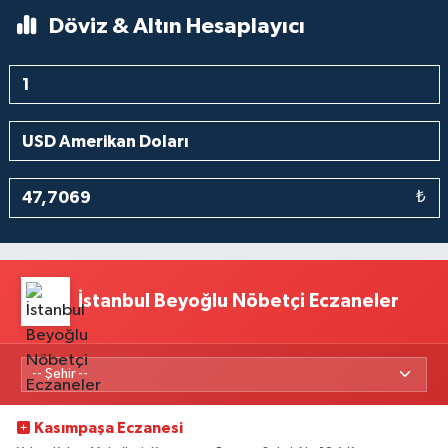
Döviz & Altın Hesaplayıcı
₺
İstanbul Beyoğlu Nöbetçi Eczaneler
Kasımpaşa Eczanesi