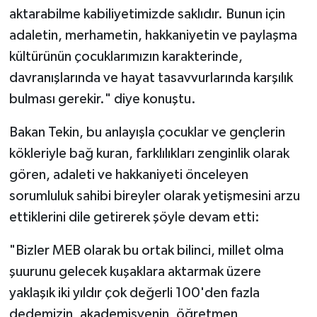
aktarabilme kabiliyetimizde saklıdır. Bunun için
adaletin, merhametin, hakkaniyetin ve paylaşma
kültürünün çocuklarımızın karakterinde,
davranışlarında ve hayat tasavvurlarında karşılık
bulması gerekir." diye konuştu.
Bakan Tekin, bu anlayışla çocuklar ve gençlerin
kökleriyle bağ kuran, farklılıkları zenginlik olarak
gören, adaleti ve hakkaniyeti önceleyen
sorumluluk sahibi bireyler olarak yetişmesini arzu
ettiklerini dile getirerek şöyle devam etti:
"Bizler MEB olarak bu ortak bilinci, millet olma
şuurunu gelecek kuşaklara aktarmak üzere
yaklaşık iki yıldır çok değerli 100'den fazla
dedemizin, akademisyenin, öğretmen