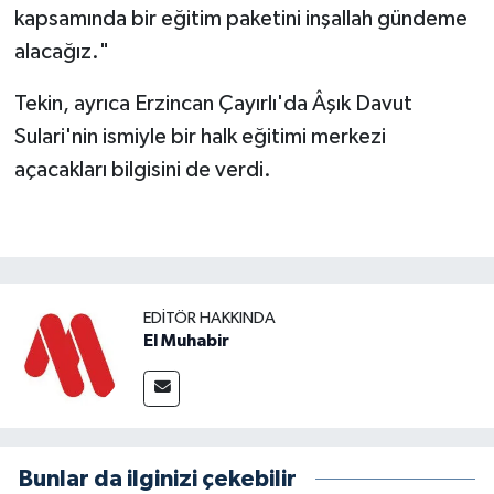
kapsamında bir eğitim paketini inşallah gündeme
alacağız."
Tekin, ayrıca Erzincan Çayırlı'da Âşık Davut
Sulari'nin ismiyle bir halk eğitimi merkezi
açacakları bilgisini de verdi.
EDITÖR HAKKINDA
El Muhabir
Bunlar da ilginizi çekebilir