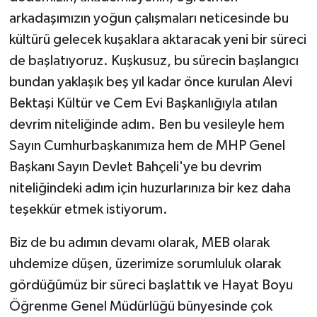
arkadaşımızın yoğun çalışmaları neticesinde bu
kültürü gelecek kuşaklara aktaracak yeni bir süreci
de başlatıyoruz. Kuşkusuz, bu sürecin başlangıcı
bundan yaklaşık beş yıl kadar önce kurulan Alevi
Bektaşi Kültür ve Cem Evi Başkanlığıyla atılan
devrim niteliğinde adım. Ben bu vesileyle hem
Sayın Cumhurbaşkanımıza hem de MHP Genel
Başkanı Sayın Devlet Bahçeli'ye bu devrim
niteliğindeki adım için huzurlarınıza bir kez daha
teşekkür etmek istiyorum.
Biz de bu adımın devamı olarak, MEB olarak
uhdemize düşen, üzerimize sorumluluk olarak
gördüğümüz bir süreci başlattık ve Hayat Boyu
Öğrenme Genel Müdürlüğü bünyesinde çok