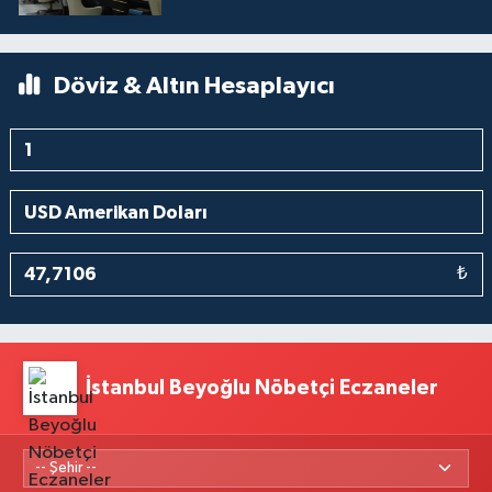
Döviz & Altın Hesaplayıcı
₺
İstanbul Beyoğlu Nöbetçi Eczaneler