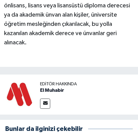
önlisans, lisans veya lisansüstü diploma derecesi
ya da akademik ünvan alan kişiler, üniversite
öğretim mesleğinden çıkarılacak, bu yolla
kazanılan akademik derece ve ünvanlar geri
alınacak.
EDITÖR HAKKINDA
El Muhabir
Bunlar da ilginizi çekebilir