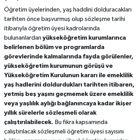
Öğretim üyelerinden, yaş haddini dolduracakları
tarihten önce başvurmuş olup sözleşme tarihi
itibarıyla öğretim üyesi kadrolarında
bulunanlardan
yükseköğretim kurumlarınca
belirlenen bölüm ve programlarda
görevlerinde kalmalarında fayda görülenler,
yükseköğretim kurumunun görüşü ve
Yükseköğretim Kurulunun kararı ile emeklilik
yaş hadlerini doldurdukları tarihten itibaren,
yetmiş beş yaşını geçmemek üzere emeklilik
veya yaşlılık aylığı bağlanıncaya kadar ikişer
yıllık sürelerle sözleşmeli olarak
çalıştırılabilecek.
Bu fıkra kapsamında
çalıştırılacak sözleşmeli öğretim üyesi sayısını