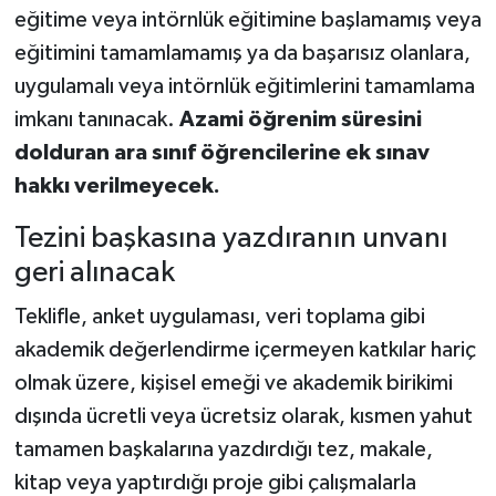
eğitime veya intörnlük eğitimine başlamamış veya
eğitimini tamamlamamış ya da başarısız olanlara,
uygulamalı veya intörnlük eğitimlerini tamamlama
imkanı tanınacak.
Azami öğrenim süresini
dolduran ara sınıf öğrencilerine ek sınav
hakkı verilmeyecek.
Tezini başkasına yazdıranın unvanı
geri alınacak
Teklifle, anket uygulaması, veri toplama gibi
akademik değerlendirme içermeyen katkılar hariç
olmak üzere, kişisel emeği ve akademik birikimi
dışında ücretli veya ücretsiz olarak, kısmen yahut
tamamen başkalarına yazdırdığı tez, makale,
kitap veya yaptırdığı proje gibi çalışmalarla