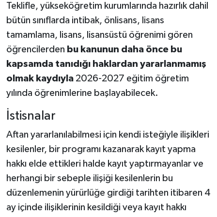
Teklifle, yükseköğretim kurumlarında hazırlık dahil
bütün sınıflarda intibak, önlisans, lisans
tamamlama, lisans, lisansüstü öğrenimi gören
öğrencilerden
bu kanunun daha önce bu
kapsamda tanıdığı haklardan yararlanmamış
olmak kaydıyla
2026-2027 eğitim öğretim
yılında öğrenimlerine başlayabilecek.
İstisnalar
Aftan yararlanılabilmesi için kendi isteğiyle ilişikleri
kesilenler, bir programı kazanarak kayıt yapma
hakkı elde ettikleri halde kayıt yaptırmayanlar ve
herhangi bir sebeple ilişiği kesilenlerin bu
düzenlemenin yürürlüğe girdiği tarihten itibaren 4
ay içinde ilişiklerinin kesildiği veya kayıt hakkı