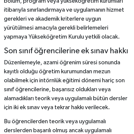
bölüm, program veya yükseköğretim kurumları
itibarıyla sınırlandırmaya ve uygulamanın hizmet
gerekleri ve akademik kriterlere uygun
yürütülmesi amacıyla gerekli belirlemeleri
yapmaya Yükseköğretim Kurulu yetkili olacak.
Son sınıf öğrencilerine ek sınav hakkı
Düzenlemeyle, azami öğrenim süresi sonunda
kayıtlı olduğu öğretim kurumundan mezun
olabilmek için intörnlük eğitimi dönemi hariç son
sınıf öğrencilerine, başarısız oldukları veya
alamadıkları teorik veya uygulamalı bütün dersler
için iki ek sınav veya tekrar hakkı verilecek.
Bu öğrencilerden teorik veya uygulamalı
derslerden başarılı olmuş ancak uygulamalı