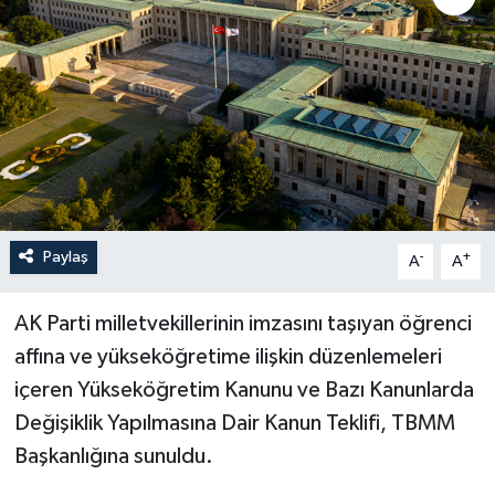
Paylaş
-
+
A
A
AK Parti milletvekillerinin imzasını taşıyan öğrenci
affına ve yükseköğretime ilişkin düzenlemeleri
içeren Yükseköğretim Kanunu ve Bazı Kanunlarda
Değişiklik Yapılmasına Dair Kanun Teklifi, TBMM
Başkanlığına sunuldu.