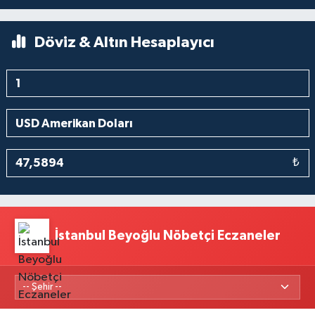
Döviz & Altın Hesaplayıcı
₺
İstanbul Beyoğlu Nöbetçi Eczaneler