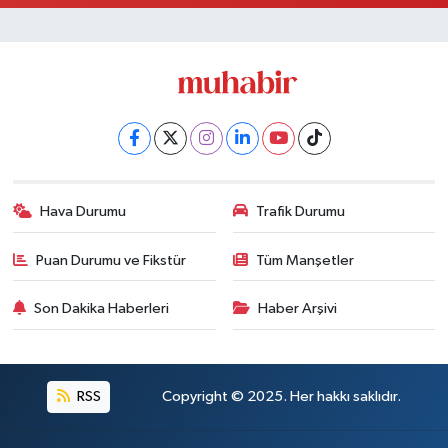
Hava Durumu
Trafik Durumu
Puan Durumu ve Fikstür
Tüm Manşetler
Son Dakika Haberleri
Haber Arşivi
RSS
Copyright © 2025. Her hakkı saklıdır.