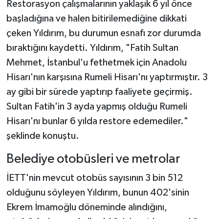
Restorasyon çalışmalarının yaklaşık 6 yıl önce
başladığına ve halen bitirilemediğine dikkati
çeken Yıldırım, bu durumun esnafı zor durumda
bıraktığını kaydetti. Yıldırım, "Fatih Sultan
Mehmet, İstanbul'u fethetmek için Anadolu
Hisarı'nın karşısına Rumeli Hisarı'nı yaptırmıştır. 3
ay gibi bir sürede yaptırıp faaliyete geçirmiş.
Sultan Fatih'in 3 ayda yapmış olduğu Rumeli
Hisarı'nı bunlar 6 yılda restore edemediler."
şeklinde konuştu.
Belediye otobüsleri ve metrolar
İETT'nin mevcut otobüs sayısının 3 bin 512
olduğunu söyleyen Yıldırım, bunun 402'sinin
Ekrem İmamoğlu döneminde alındığını,