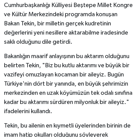
Cumhurbaşkanlığı Külliyesi Beştepe Millet Kongre
ve Kültür Merkezindeki programda konuşan
Bakan Tekin, bir milletin gerçek kudretinin
değerlerini yeni nesillere aktarabilme iradesinde
saklı olduğunu dile getirdi.
Bakanlığın maarif anlayışının bu aktarım olduğunu
belirten Tekin, "Biz bu kutlu aktarımı ve büyük bir
vazifeyi omuzlayan kocaman bir aileyiz. Bugün
Türkiye'nin dört bir yanında, en büyük şehrimizin
merkezinden en uzak köyümüzün tek odalı sınıfına
kadar bu aktarımı sürdüren milyonluk bir aileyiz."
ifadelerini kullandı.
Tekin, bu ailenin en kıymetli üyelerinden birinin de
imam hatip okulları olduğunu söyleyerek