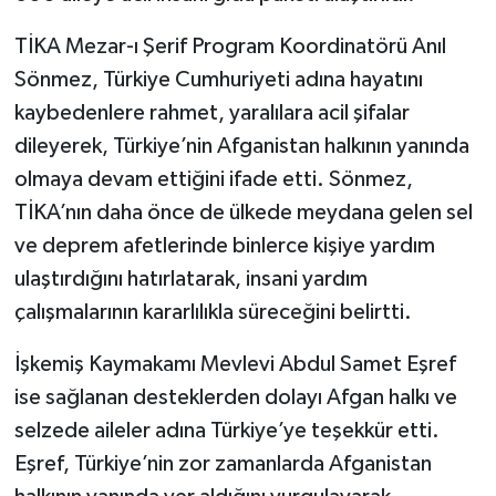
TİKA Mezar-ı Şerif Program Koordinatörü Anıl
Sönmez, Türkiye Cumhuriyeti adına hayatını
kaybedenlere rahmet, yaralılara acil şifalar
dileyerek, Türkiye’nin Afganistan halkının yanında
olmaya devam ettiğini ifade etti. Sönmez,
TİKA’nın daha önce de ülkede meydana gelen sel
ve deprem afetlerinde binlerce kişiye yardım
ulaştırdığını hatırlatarak, insani yardım
çalışmalarının kararlılıkla süreceğini belirtti.
İşkemiş Kaymakamı Mevlevi Abdul Samet Eşref
ise sağlanan desteklerden dolayı Afgan halkı ve
selzede aileler adına Türkiye’ye teşekkür etti.
Eşref, Türkiye’nin zor zamanlarda Afganistan