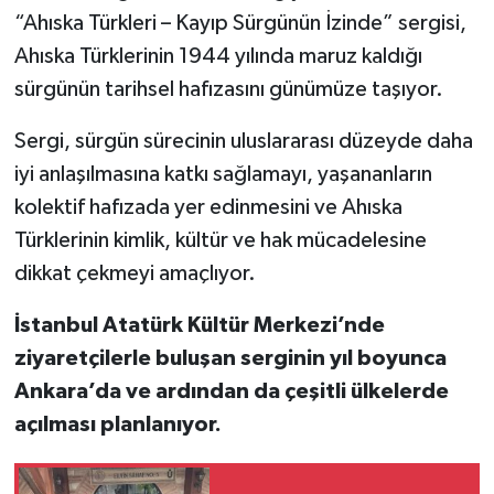
“Ahıska Türkleri – Kayıp Sürgünün İzinde” sergisi,
Ahıska Türklerinin 1944 yılında maruz kaldığı
sürgünün tarihsel hafızasını günümüze taşıyor.
Sergi, sürgün sürecinin uluslararası düzeyde daha
iyi anlaşılmasına katkı sağlamayı, yaşananların
kolektif hafızada yer edinmesini ve Ahıska
Türklerinin kimlik, kültür ve hak mücadelesine
dikkat çekmeyi amaçlıyor.
İstanbul Atatürk Kültür Merkezi’nde
ziyaretçilerle buluşan serginin yıl boyunca
Ankara’da ve ardından da çeşitli ülkelerde
açılması planlanıyor.