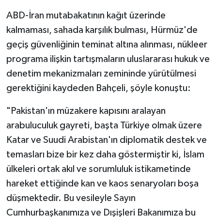
ABD-İran mutabakatının kağıt üzerinde
kalmaması, sahada karşılık bulması, Hürmüz'de
geçiş güvenliğinin teminat altına alınması, nükleer
programa ilişkin tartışmaların uluslararası hukuk ve
denetim mekanizmaları zemininde yürütülmesi
gerektiğini kaydeden Bahçeli, şöyle konuştu:
"Pakistan'ın müzakere kapısını aralayan
arabuluculuk gayreti, başta Türkiye olmak üzere
Katar ve Suudi Arabistan'ın diplomatik destek ve
temasları bize bir kez daha göstermiştir ki, İslam
ülkeleri ortak akıl ve sorumluluk istikametinde
hareket ettiğinde kan ve kaos senaryoları boşa
düşmektedir. Bu vesileyle Sayın
Cumhurbaşkanımıza ve Dışişleri Bakanımıza bu