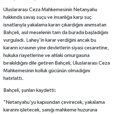
Uluslararası Ceza Mahkemesinin Netanyahu
hakkında savaş suçu ve insanlığa karşı suç
isnatlarıyla yakalama kararı çıkardığını anımsatan
Bahçeli, asıl meselenin tam da burada başladığını
vurguladı. Lahey'in karar verdiğini ancak bu
kararın icrasının yine devletlerin siyasi cesaretine,
hukuka riayetlerine ve ahlaki omurgasına
bırakıldığını dile getiren Bahçeli, Uluslararası Ceza
Mahkemesinin kolluk gücünün olmadığını
hatırlattı.
Bahçeli, şunları kaydetti:
"Netanyahu'yu kapısından çevirecek, yakalama
kararını işletecek, sanığı mahkeme huzuruna