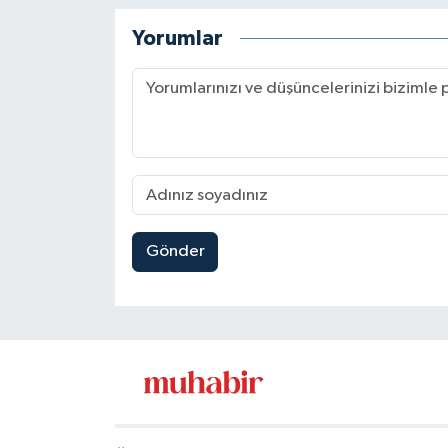
Yorumlar
Gönder