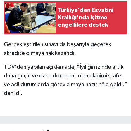
Türkiye'den Esvatini
Krallığı'nda işitme
engellilere destek
Gerçekleştirilen sınavı da başarıyla geçerek
akredite olmaya hak kazandı.
TDV'den yapılan açıklamada, "İyiliğin izinde artık
daha güçlü ve daha donanımlı olan ekibimiz, afet
ve acil durumlarda görev almaya hazır hâle geldi."
denildi.