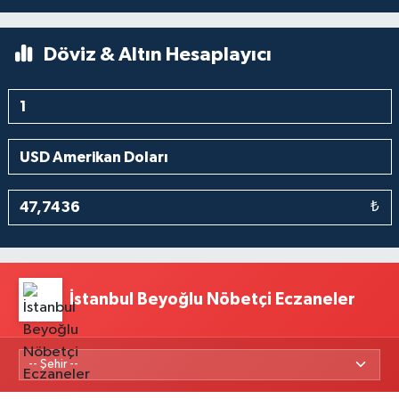
Döviz & Altın Hesaplayıcı
₺
İstanbul Beyoğlu Nöbetçi Eczaneler