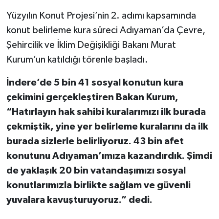
Yüzyılın Konut Projesi’nin 2. adımı kapsamında
konut belirleme kura süreci Adıyaman’da Çevre,
Şehircilik ve İklim Değişikliği Bakanı Murat
Kurum’un katıldığı törenle başladı.
İndere’de 5 bin 41 sosyal konutun kura
çekimini gerçekleştiren Bakan Kurum,
“Hatırlayın hak sahibi kuralarımızı ilk burada
çekmiştik, yine yer belirleme kuralarını da ilk
burada sizlerle belirliyoruz. 43 bin afet
konutunu Adıyaman’ımıza kazandırdık. Şimdi
de yaklaşık 20 bin vatandaşımızı sosyal
konutlarımızla birlikte sağlam ve güvenli
yuvalara kavuşturuyoruz.” dedi.