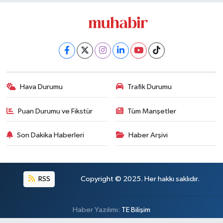
Hava Durumu
Trafik Durumu
Puan Durumu ve Fikstür
Tüm Manşetler
Son Dakika Haberleri
Haber Arşivi
RSS
Copyright © 2025. Her hakkı saklıdır.
Haber Yazılımı:
TE Bilişim