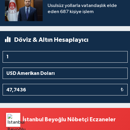
Usulsüz yollarla vatandaşlık elde
eden 687 kişiye işlem
Döviz & Altın Hesaplayıcı
₺
İstanbul Beyoğlu Nöbetçi Eczaneler