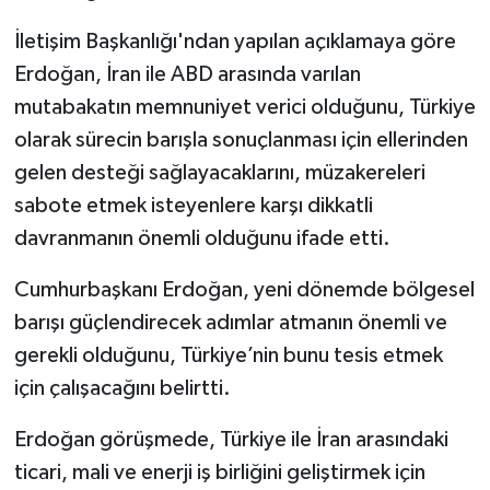
İletişim Başkanlığı'ndan yapılan açıklamaya göre
Erdoğan, İran ile ABD arasında varılan
mutabakatın memnuniyet verici olduğunu, Türkiye
olarak sürecin barışla sonuçlanması için ellerinden
gelen desteği sağlayacaklarını, müzakereleri
sabote etmek isteyenlere karşı dikkatli
davranmanın önemli olduğunu ifade etti.
Cumhurbaşkanı Erdoğan, yeni dönemde bölgesel
barışı güçlendirecek adımlar atmanın önemli ve
gerekli olduğunu, Türkiye’nin bunu tesis etmek
için çalışacağını belirtti.
Erdoğan görüşmede, Türkiye ile İran arasındaki
ticari, mali ve enerji iş birliğini geliştirmek için