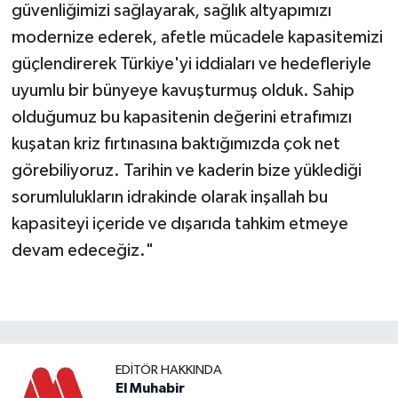
güvenliğimizi sağlayarak, sağlık altyapımızı
modernize ederek, afetle mücadele kapasitemizi
güçlendirerek Türkiye'yi iddiaları ve hedefleriyle
uyumlu bir bünyeye kavuşturmuş olduk. Sahip
olduğumuz bu kapasitenin değerini etrafımızı
kuşatan kriz fırtınasına baktığımızda çok net
görebiliyoruz. Tarihin ve kaderin bize yüklediği
sorumlulukların idrakinde olarak inşallah bu
kapasiteyi içeride ve dışarıda tahkim etmeye
devam edeceğiz."
EDITÖR HAKKINDA
El Muhabir