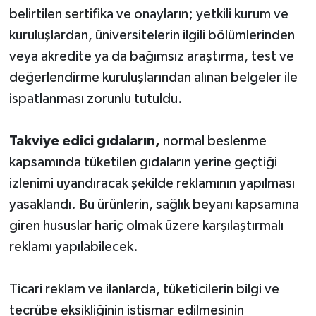
belirtilen sertifika ve onayların; yetkili kurum ve
kuruluşlardan, üniversitelerin ilgili bölümlerinden
veya akredite ya da bağımsız araştırma, test ve
değerlendirme kuruluşlarından alınan belgeler ile
ispatlanması zorunlu tutuldu.
Takviye edici gıdaların,
normal beslenme
kapsamında tüketilen gıdaların yerine geçtiği
izlenimi uyandıracak şekilde reklamının yapılması
yasaklandı. Bu ürünlerin, sağlık beyanı kapsamına
giren hususlar hariç olmak üzere karşılaştırmalı
reklamı yapılabilecek.
Ticari reklam ve ilanlarda, tüketicilerin bilgi ve
tecrübe eksikliğinin istismar edilmesinin