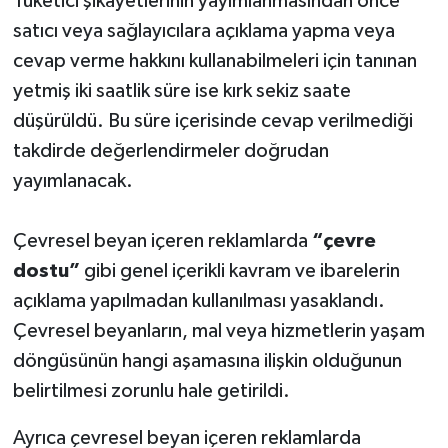
Tüketici şikâyetlerinin yayımlanmasından önce
satıcı veya sağlayıcılara açıklama yapma veya
cevap verme hakkını kullanabilmeleri için tanınan
yetmiş iki saatlik süre ise kırk sekiz saate
düşürüldü. Bu süre içerisinde cevap verilmediği
takdirde değerlendirmeler doğrudan
yayımlanacak.
Çevresel beyan içeren reklamlarda
“çevre
dostu”
gibi genel içerikli kavram ve ibarelerin
açıklama yapılmadan kullanılması yasaklandı.
Çevresel beyanların, mal veya hizmetlerin yaşam
döngüsünün hangi aşamasına ilişkin olduğunun
belirtilmesi zorunlu hale getirildi.
Ayrıca çevresel beyan içeren reklamlarda