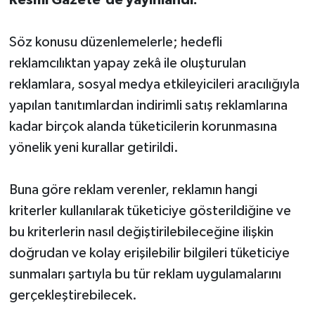
Söz konusu düzenlemelerle; hedefli
reklamcılıktan yapay zekâ ile oluşturulan
reklamlara, sosyal medya etkileyicileri aracılığıyla
yapılan tanıtımlardan indirimli satış reklamlarına
kadar birçok alanda tüketicilerin korunmasına
yönelik yeni kurallar getirildi.
Buna göre reklam verenler, reklamın hangi
kriterler kullanılarak tüketiciye gösterildiğine ve
bu kriterlerin nasıl değiştirilebileceğine ilişkin
doğrudan ve kolay erişilebilir bilgileri tüketiciye
sunmaları şartıyla bu tür reklam uygulamalarını
gerçekleştirebilecek.