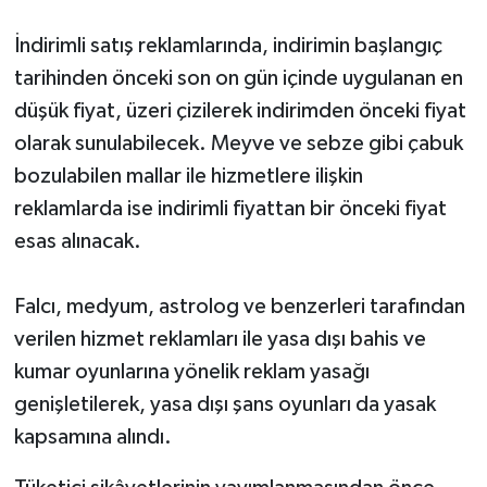
İndirimli satış reklamlarında, indirimin başlangıç
tarihinden önceki son on gün içinde uygulanan en
düşük fiyat, üzeri çizilerek indirimden önceki fiyat
olarak sunulabilecek. Meyve ve sebze gibi çabuk
bozulabilen mallar ile hizmetlere ilişkin
reklamlarda ise indirimli fiyattan bir önceki fiyat
esas alınacak.
Falcı, medyum, astrolog ve benzerleri tarafından
verilen hizmet reklamları ile yasa dışı bahis ve
kumar oyunlarına yönelik reklam yasağı
genişletilerek, yasa dışı şans oyunları da yasak
kapsamına alındı.