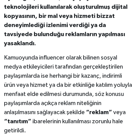
teknolojileri kullanılarak oluşturulmuş dijital
kopyasının, bir mal veya hizmeti bizzat
deneyimlediği izlenimi verdiği ya da
tavsiyede bulunduğu reklamların yapılması
yasaklandı.
Kamuoyunda influencer olarak bilinen sosyal
medya etkileyicileri tarafından gerçekleştirilen
paylaşımlarda ise herhangi bir kazanç, indirimli
ürün veya hizmet ya da bir etkinliğe katılım yoluyla
menfaat elde edilmesi durumunda, söz konusu
paylaşımlarda açıkça reklam niteliğinin
anlaşılmasını sağlayacak şekilde
“reklam”
veya
“tanıtım”
ibarelerinin kullanılması zorunlu hale
getirildi.