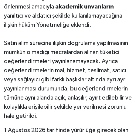
önlenmesi amacıyla
akademik unvanların
yanıltıcı ve aldatıcı şekilde kullanılamayacağına
ilişkin hüküm Yönetmeliğe eklendi.
Satın alım sürecine ilişkin doğrulama yapılmasının
mümkün olmadığı mecralardan alınan tüketici
değerlendirmeleri yayınlanamayacak. Ayrıca
değerlendirmelerin mal, hizmet, teslimat, satıcı
veya sağlayıcı gibi farklı başlıklar altında ayrı ayrı
yayınlanması durumunda, bu değerlendirmelerin
tümüne aynı alanda açık, anlaşılır, ayırt edilebilir ve
kolaylıkla erişilebilir şekilde yer verilmesi zorunlu
hale getirildi.
1 Ağustos 2026 tarihinde yürürlüğe girecek olan