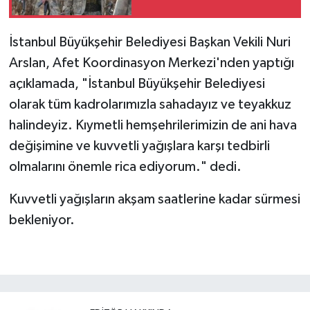
İstanbul Büyükşehir Belediyesi Başkan Vekili Nuri
Arslan, Afet Koordinasyon Merkezi'nden yaptığı
açıklamada, "İstanbul Büyükşehir Belediyesi
olarak tüm kadrolarımızla sahadayız ve teyakkuz
halindeyiz. Kıymetli hemşehrilerimizin de ani hava
değişimine ve kuvvetli yağışlara karşı tedbirli
olmalarını önemle rica ediyorum." dedi.
Kuvvetli yağışların akşam saatlerine kadar sürmesi
bekleniyor.