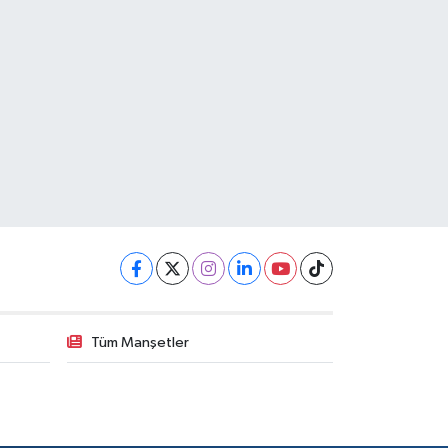
Tüm Manşetler