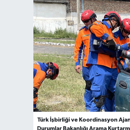
Türk İşbirliği ve Koordinasyon Ajan
Durumlar Bakanlığı Arama Kurtarma