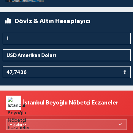
Döviz & Altın Hesaplayıcı
₺
İstanbul Beyoğlu Nöbetçi Eczaneler