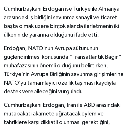
Cumhurbaşkanı Erdoğan ise Türkiye ile Almanya
arasındaki iş birliğini savunma sanayii ve ticaret
başta olmak üzere birçok alanda ilerletmenin iki
ülkenin de yararına olduğunu ifade etti.
Erdoğan, NATO’nun Avrupa sütununun
güçlendirilmesi konusunda “Transatlantik Bağın”
muhafazasının önemli olduğunu belirtirken,
Türkiye’nin Avrupa Birliğinin savunma girişimlerine
NATO’yu tamamlayıcı özellik taşıması kaydıyla
destek verebileceğini vurguladı.
Cumhurbaşkanı Erdoğan, İran ile ABD arasındaki
mutabakatı akamete uğratacak eylem ve
tahriklere karşı dikkatli olunması gerektiğini,