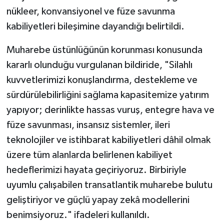
nükleer, konvansiyonel ve füze savunma
kabiliyetleri bileşimine dayandığı belirtildi.
Muharebe üstünlüğünün korunması konusunda
kararlı olunduğu vurgulanan bildiride, "Silahlı
kuvvetlerimizi konuşlandırma, destekleme ve
sürdürülebilirliğini sağlama kapasitemize yatırım
yapıyor; derinlikte hassas vuruş, entegre hava ve
füze savunması, insansız sistemler, ileri
teknolojiler ve istihbarat kabiliyetleri dâhil olmak
üzere tüm alanlarda belirlenen kabiliyet
hedeflerimizi hayata geçiriyoruz. Birbiriyle
uyumlu çalışabilen transatlantik muharebe bulutu
geliştiriyor ve güçlü yapay zekâ modellerini
benimsiyoruz." ifadeleri kullanıldı.