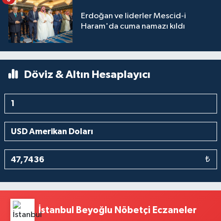
Erdoğan ve liderler Mescid-i
Haram'da cuma namazı kıldı
Döviz & Altın Hesaplayıcı
₺
İstanbul Beyoğlu Nöbetçi Eczaneler