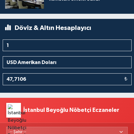
Döviz & Altın Hesaplayıcı
₺
İstanbul Beyoğlu Nöbetçi Eczaneler