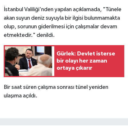
İstanbul Valiliği'nden yapılan açıklamada, "Tünele
akan suyun deniz suyuyla bir ilgisi bulunmamakta
olup, sorunun giderilmesi için çalışmalar devam
etmektedir." denildi.
Gürlek: Devlet isterse
bir olayı her zaman
ortaya çıkarır
Bir saat süren çalışma sonrası tünel yeniden
ulaşıma açıldı.