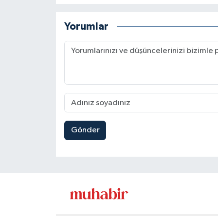
Yorumlar
Gönder