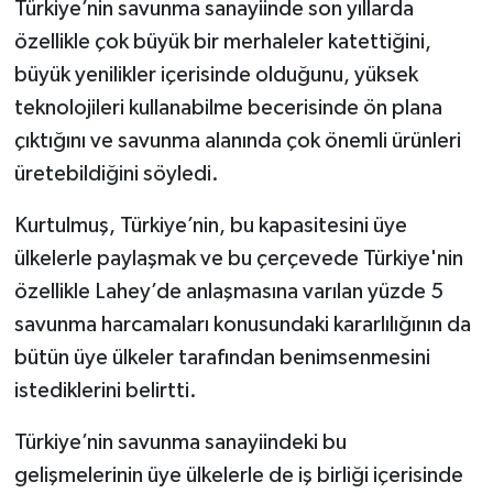
Türkiye’nin savunma sanayiinde son yıllarda
özellikle çok büyük bir merhaleler katettiğini,
büyük yenilikler içerisinde olduğunu, yüksek
teknolojileri kullanabilme becerisinde ön plana
çıktığını ve savunma alanında çok önemli ürünleri
üretebildiğini söyledi.
Kurtulmuş, Türkiye’nin, bu kapasitesini üye
ülkelerle paylaşmak ve bu çerçevede Türkiye'nin
özellikle Lahey’de anlaşmasına varılan yüzde 5
savunma harcamaları konusundaki kararlılığının da
bütün üye ülkeler tarafından benimsenmesini
istediklerini belirtti.
Türkiye’nin savunma sanayiindeki bu
gelişmelerinin üye ülkelerle de iş birliği içerisinde