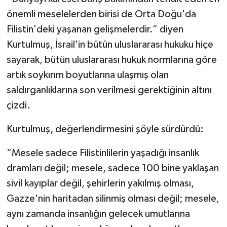
önemli meselelerden birisi de Orta Doğu'da
Filistin'deki yaşanan gelişmelerdir.” diyen
Kurtulmuş, İsrail'in bütün uluslararası hukuku hiçe
sayarak, bütün uluslararası hukuk normlarına göre
artık soykırım boyutlarına ulaşmış olan
saldırganlıklarına son verilmesi gerektiğinin altını
çizdi.
Kurtulmuş, değerlendirmesini şöyle sürdürdü:
“Mesele sadece Filistinlilerin yaşadığı insanlık
dramları değil; mesele, sadece 100 bine yaklaşan
sivil kayıplar değil, şehirlerin yakılmış olması,
Gazze'nin haritadan silinmiş olması değil; mesele,
aynı zamanda insanlığın gelecek umutlarına