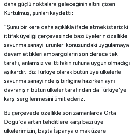
daha güçlü noktalara geleceğinin altını çizen
Kurtulmuş, şunları kaydetti:
“Şunu bir kere daha açıklıkla ifade etmek isteriz ki
ittifak üyeliği çerçevesinde bazı üyelerin özellikle
savunma sanayii ürünleri konusundaki uygulamaya
devam ettikleri ambargoların son derece tek
taraflı, anlamsız ve ittifakın ruhuna uygun olmadığı
aşikardır. Biz Türkiye olarak bütün üye ülkelerle
savunma sanayiinde iş birliğine hazırken aynı
davranışın bütün ülkeler tarafından da Türkiye'ye
karşı sergilenmesini ümit ederiz.
Bu çerçevede özellikle son zamanlarda Orta
Doğu'da artan tehditlere karşı bazı üye
ülkelerimizin, başta İspanya olmak üzere