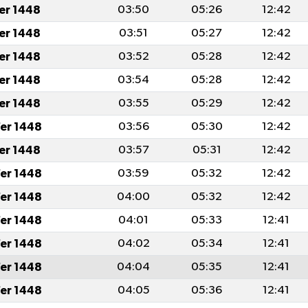
fer 1448
03:50
05:26
12:42
fer 1448
03:51
05:27
12:42
fer 1448
03:52
05:28
12:42
fer 1448
03:54
05:28
12:42
fer 1448
03:55
05:29
12:42
er 1448
03:56
05:30
12:42
fer 1448
03:57
05:31
12:42
er 1448
03:59
05:32
12:42
er 1448
04:00
05:32
12:42
er 1448
04:01
05:33
12:41
er 1448
04:02
05:34
12:41
er 1448
04:04
05:35
12:41
er 1448
04:05
05:36
12:41