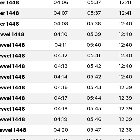
er 1448
04:06
05:37
12:41
er 1448
04:07
05:37
12:41
er 1448
04:08
05:38
12:40
evvel 1448
04:10
05:39
12:40
evvel 1448
04:11
05:40
12:40
evvel 1448
04:12
05:41
12:40
evvel 1448
04:13
05:42
12:40
evvel 1448
04:14
05:42
12:40
evvel 1448
04:16
05:43
12:39
evvel 1448
04:17
05:44
12:39
evvel 1448
04:18
05:45
12:39
evvel 1448
04:19
05:46
12:39
levvel 1448
04:20
05:47
12:38