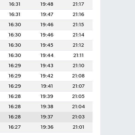
16:31
19:48
21:17
16:31
19:47
21:16
16:30
19:46
21:15
16:30
19:46
21:14
16:30
19:45
21:12
16:30
19:44
21:11
16:29
19:43
21:10
16:29
19:42
21:08
16:29
19:41
21:07
16:28
19:39
21:05
16:28
19:38
21:04
16:28
19:37
21:03
16:27
19:36
21:01