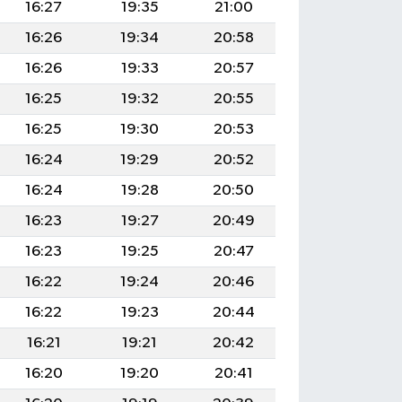
16:27
19:35
21:00
16:26
19:34
20:58
16:26
19:33
20:57
16:25
19:32
20:55
16:25
19:30
20:53
16:24
19:29
20:52
16:24
19:28
20:50
16:23
19:27
20:49
16:23
19:25
20:47
16:22
19:24
20:46
16:22
19:23
20:44
16:21
19:21
20:42
16:20
19:20
20:41