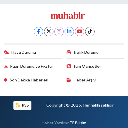
Hava Durumu
Trafik Durumu
Puan Durumu ve Fikstür
Tüm Manşetler
Son Dakika Haberleri
Haber Arşivi
RSS
Copyright © 2025. Her hakkı saklıdır.
Haber Yazılımı:
TE Bilişim