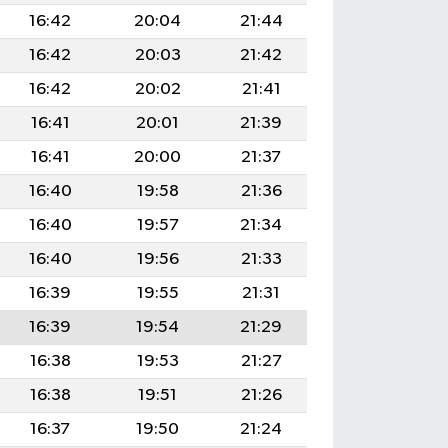
16:42
20:04
21:44
16:42
20:03
21:42
16:42
20:02
21:41
16:41
20:01
21:39
16:41
20:00
21:37
16:40
19:58
21:36
16:40
19:57
21:34
16:40
19:56
21:33
16:39
19:55
21:31
16:39
19:54
21:29
16:38
19:53
21:27
16:38
19:51
21:26
16:37
19:50
21:24