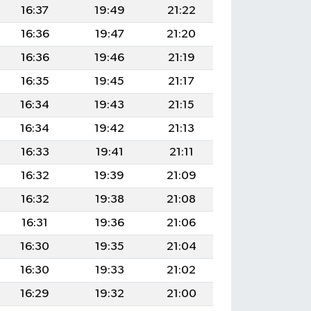
16:37
19:49
21:22
16:36
19:47
21:20
16:36
19:46
21:19
16:35
19:45
21:17
16:34
19:43
21:15
16:34
19:42
21:13
16:33
19:41
21:11
16:32
19:39
21:09
16:32
19:38
21:08
16:31
19:36
21:06
16:30
19:35
21:04
16:30
19:33
21:02
16:29
19:32
21:00