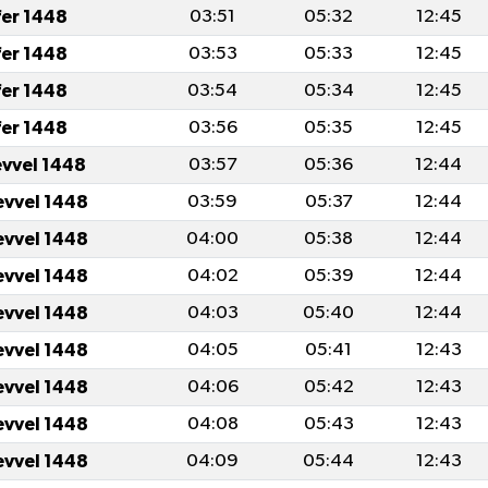
fer 1448
03:51
05:32
12:45
fer 1448
03:53
05:33
12:45
fer 1448
03:54
05:34
12:45
fer 1448
03:56
05:35
12:45
evvel 1448
03:57
05:36
12:44
evvel 1448
03:59
05:37
12:44
evvel 1448
04:00
05:38
12:44
evvel 1448
04:02
05:39
12:44
evvel 1448
04:03
05:40
12:44
evvel 1448
04:05
05:41
12:43
evvel 1448
04:06
05:42
12:43
evvel 1448
04:08
05:43
12:43
evvel 1448
04:09
05:44
12:43