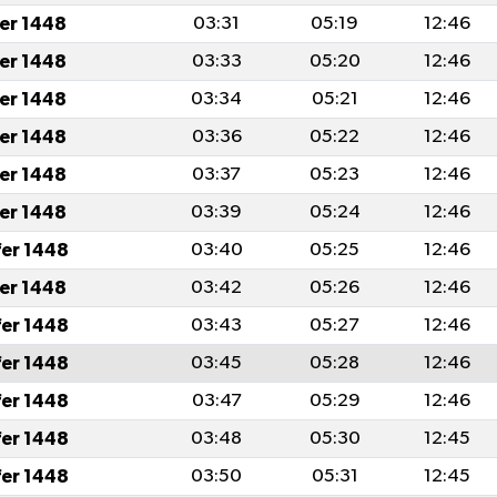
fer 1448
03:31
05:19
12:46
fer 1448
03:33
05:20
12:46
fer 1448
03:34
05:21
12:46
fer 1448
03:36
05:22
12:46
fer 1448
03:37
05:23
12:46
fer 1448
03:39
05:24
12:46
fer 1448
03:40
05:25
12:46
fer 1448
03:42
05:26
12:46
fer 1448
03:43
05:27
12:46
fer 1448
03:45
05:28
12:46
fer 1448
03:47
05:29
12:46
fer 1448
03:48
05:30
12:45
fer 1448
03:50
05:31
12:45