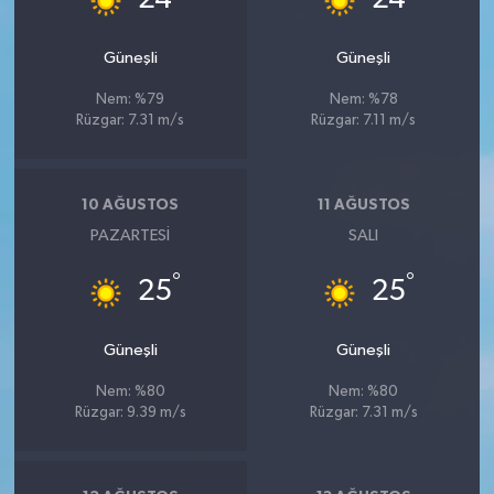
Güneşli
Güneşli
Nem: %79
Nem: %78
Rüzgar: 7.31 m/s
Rüzgar: 7.11 m/s
10 AĞUSTOS
11 AĞUSTOS
PAZARTESI
SALI
°
°
25
25
Güneşli
Güneşli
Nem: %80
Nem: %80
Rüzgar: 9.39 m/s
Rüzgar: 7.31 m/s