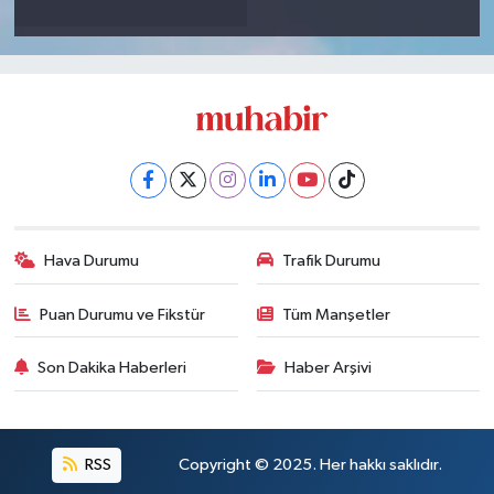
Hava Durumu
Trafik Durumu
Puan Durumu ve Fikstür
Tüm Manşetler
Son Dakika Haberleri
Haber Arşivi
RSS
Copyright © 2025. Her hakkı saklıdır.