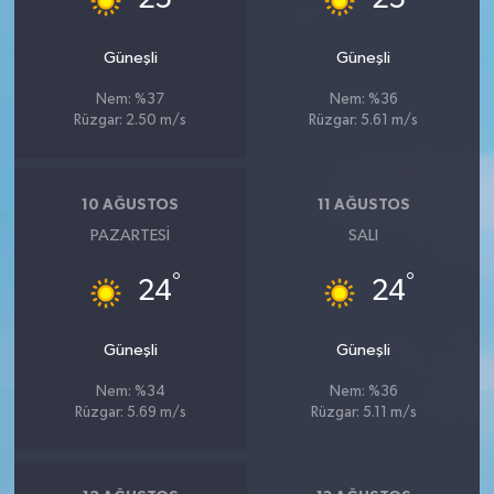
Güneşli
Güneşli
Nem: %37
Nem: %36
Rüzgar: 2.50 m/s
Rüzgar: 5.61 m/s
10 AĞUSTOS
11 AĞUSTOS
PAZARTESI
SALI
°
°
24
24
Güneşli
Güneşli
Nem: %34
Nem: %36
Rüzgar: 5.69 m/s
Rüzgar: 5.11 m/s